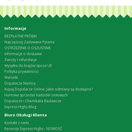
Informacje
BEZPŁATNE PRÓBKI
Najczęściej Zadawane Pytania
OSTRZEŻENIE O OSZUSTWIE
Informacje o dostawie
Zwroty i refundacje
Wysyłka do krajów spoza UE
Polityka prywatności
Warunki
Dopalacze Niemcy
Kupuj Dopalacze Online: Jakie odmiany są dostępne?
Hurtowa sprzedaż kadzideł ziołowych
Dopalacze i Chemikalia Badawcze
Express Highs Blog
Biuro Obsługi Klienta
Kontakt z nami
Recenzje Express Highs - NOWOŚĆ