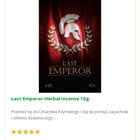
Last Emperor Herbal Incense 10g
Przenieś się do Cesarstwa Rzymskiego i daj się porwać zapachowi
i silnemu działaniu tego ..