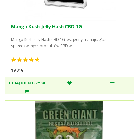
Mango Kush Jelly Hash CBD 1G
Mango Kush Jelly Hash CBD 1G jest jednym z najczęściej
sprzedawanych produktów CBD w ..
19,31€
DODAJ DO KOSZYKA