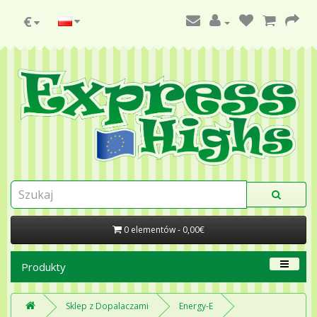
€
0 elementów - 0,00€
Produkty
Sklep z Dopalaczami
Energy-E