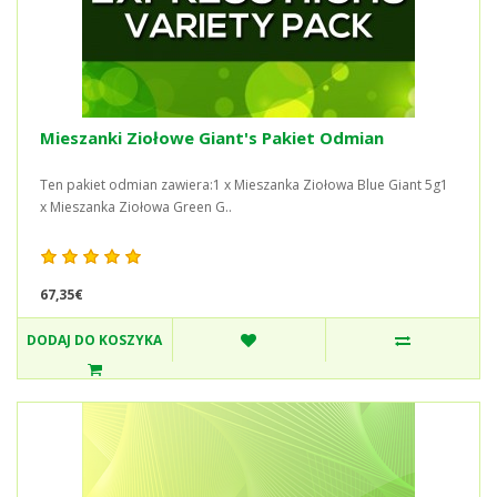
Mieszanki Ziołowe Giant's Pakiet Odmian
Ten pakiet odmian zawiera:1 x Mieszanka Ziołowa Blue Giant 5g1
x Mieszanka Ziołowa Green G..
67,35€
DODAJ DO KOSZYKA