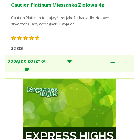
Caution Platinum Mieszanka Ziołowa 4g
Caution Platinum to najwyższej jakości kadzidło ziołowe
stworzone, aby wzbogacić Twoje ot..
32,38€
DODAJ DO KOSZYKA