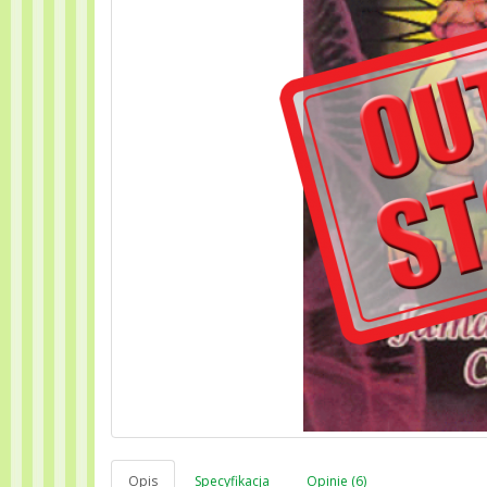
Opis
Specyfikacja
Opinie (6)