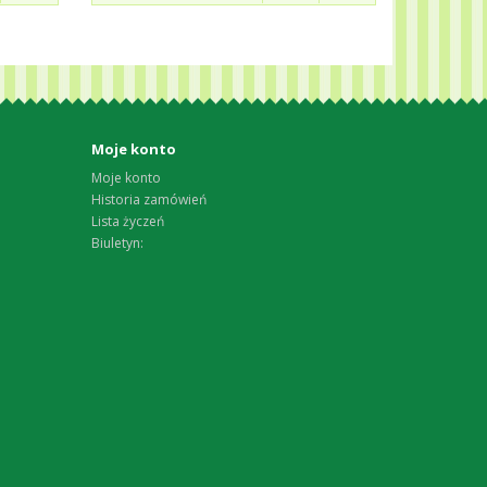
Moje konto
Moje konto
Historia zamówień
Lista życzeń
Biuletyn: