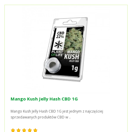
Mango Kush Jelly Hash CBD 1G
Mango Kush Jelly Hash CBD 1G jest jednym z najczęściej
sprzedawanych produktów CBD w ..