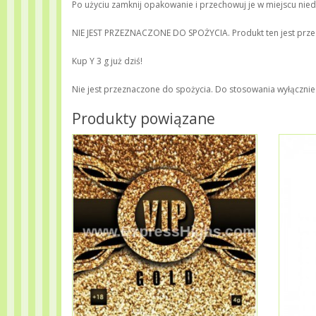
Po użyciu zamknij opakowanie i przechowuj je w miejscu nie
NIE JEST PRZEZNACZONE DO SPOŻYCIA. Produkt ten jest przez
Kup Y 3 g już dziś!
Nie jest przeznaczone do spożycia. Do stosowania wyłącznie 
Produkty powiązane