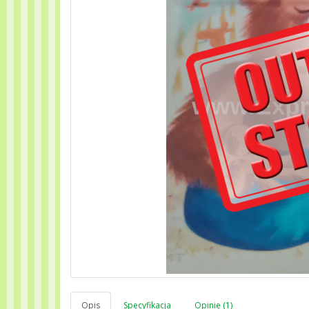
Opis
Specyfikacja
Opinie (1)