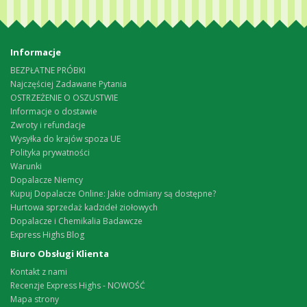
Informacje
BEZPŁATNE PRÓBKI
Najczęściej Zadawane Pytania
OSTRZEŻENIE O OSZUSTWIE
Informacje o dostawie
Zwroty i refundacje
Wysyłka do krajów spoza UE
Polityka prywatności
Warunki
Dopalacze Niemcy
Kupuj Dopalacze Online: Jakie odmiany są dostępne?
Hurtowa sprzedaż kadzideł ziołowych
Dopalacze i Chemikalia Badawcze
Express Highs Blog
Biuro Obsługi Klienta
Kontakt z nami
Recenzje Express Highs - NOWOŚĆ
Mapa strony