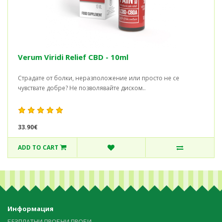
Verum Viridi Relief CBD - 10ml
Страдате от болки, неразположение или просто не се
чувствате добре? Не позволявайте диском..
33.90€
ADD TO CART
Информация
БЕЗПЛАТНИ ПРОБНИ ПРОБИ