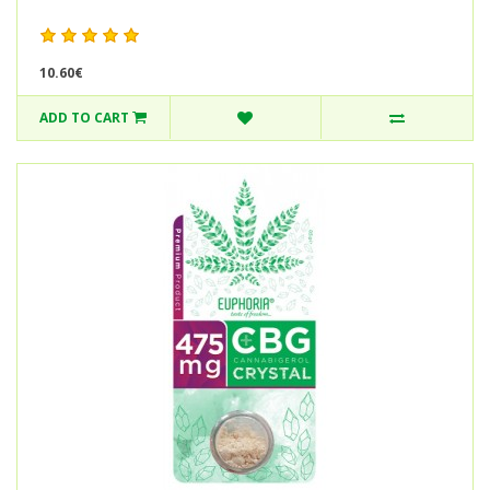
10.60€
ADD TO CART