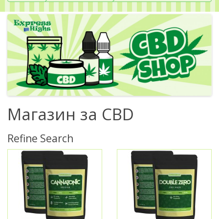
Магазин за CBD
Refine Search