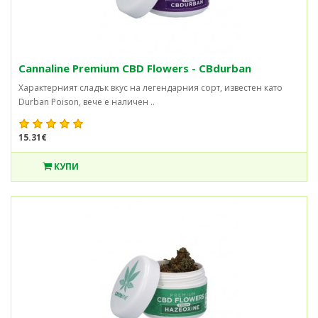
Cannaline Premium CBD Flowers - CBdurban
Характерният сладък вкус на легендарния сорт, известен като
Durban Poison, вече е наличен ..
15.31€
КУПИ