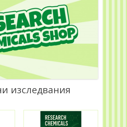
ни изследвания