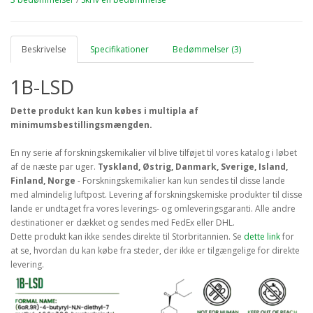
Beskrivelse
Specifikationer
Bedømmelser (3)
1B-LSD
Dette produkt kan kun købes i multipla af
minimumsbestillingsmængden.
En ny serie af forskningskemikalier vil blive tilføjet til vores katalog i løbet
af de næste par uger.
Tyskland, Østrig, Danmark, Sverige, Island,
Finland, Norge
- Forskningskemikalier kan kun sendes til disse lande
med almindelig luftpost. Levering af forskningskemiske produkter til disse
lande er undtaget fra vores leverings- og omleveringsgaranti. Alle andre
destinationer er dækket og sendes med FedEx eller DHL.
Dette produkt kan ikke sendes direkte til Storbritannien. Se
dette link
for
at se, hvordan du kan købe fra steder, der ikke er tilgængelige for direkte
levering.