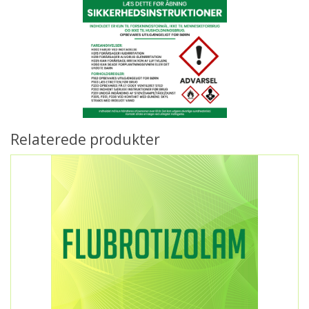
Relaterede produkter