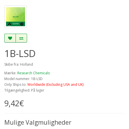
1B-LSD
Skibe fra: Holland
Mærke:
Research Chemicals
Model nummer: 1B-LSD
Only Ships to:
Worldwide (Excluding USA and UK)
Tilgængelighed: På lager
9,42€
Mulige Valgmuligheder