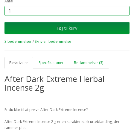
Antal
Føj til kurv
3 bedømmelser
/
Skriv en bedømmelse
Beskrivelse
Specifikationer
Bedømmelser (3)
After Dark Extreme Herbal
Incense 2g
Er du klar til at prøve After Dark Extreme Incense?
After Dark Extreme Incense 2 g er en karakteristisk urteblanding, der
rammer plet.