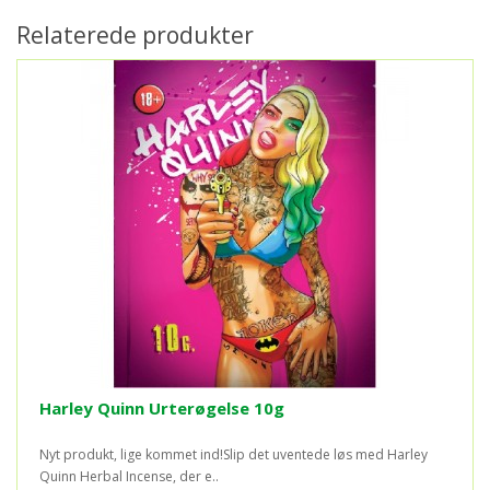
Relaterede produkter
Harley Quinn Urterøgelse 10g
Nyt produkt, lige kommet ind!Slip det uventede løs med Harley
Quinn Herbal Incense, der e..