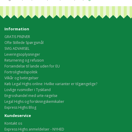
Information
GRATIS PRØVER
Ofte Stillede Spørgsmål
SVIG ADVARSEL
Leveringsoplysninger
Returnering og refusion
Forsendelse til lande uden for EU
Fortrolighedspolitik
Vilkår og betingelser
Køb Legal Highs online: Hvilke varianter er tilgængelige?
Lovlige rusmidler i Tyskland
Engroshandel med urte-røgelse
Legal Highs og forskningskemikalier
Express Highs Blog
Kundeservice
Kontakt os
Express Highs anmeldelser - NYHED