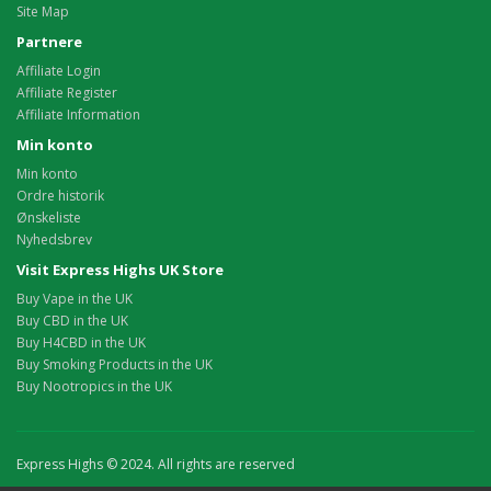
Site Map
Partnere
Affiliate Login
Affiliate Register
Affiliate Information
Min konto
Min konto
Ordre historik
Ønskeliste
Nyhedsbrev
Visit Express Highs UK Store
Buy Vape in the UK
Buy CBD in the UK
Buy H4CBD in the UK
Buy Smoking Products in the UK
Buy Nootropics in the UK
Express Highs © 2024. All rights are reserved