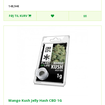
148,94€
FØJ TIL KURV
Mango Kush Jelly Hash CBD 1G