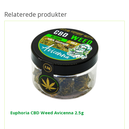
Relaterede produkter
Euphoria CBD Weed Avicenna 2.5g