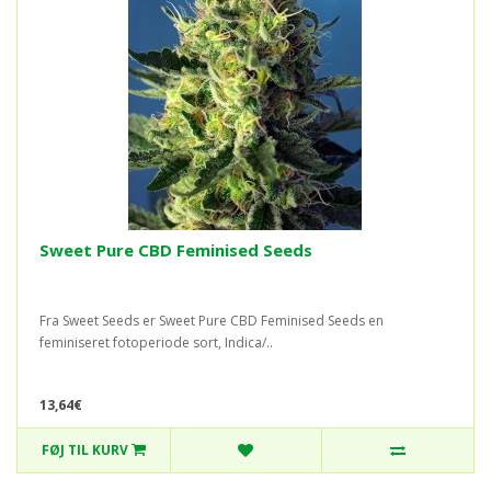
Sweet Pure CBD Feminised Seeds
Fra Sweet Seeds er Sweet Pure CBD Feminised Seeds en
feminiseret fotoperiode sort, Indica/..
13,64€
FØJ TIL KURV