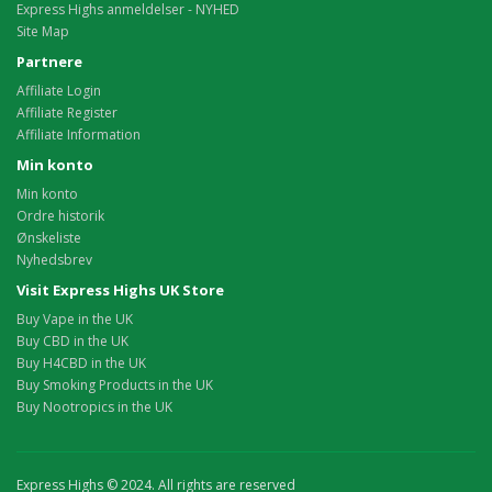
Express Highs anmeldelser - NYHED
Site Map
Partnere
Affiliate Login
Affiliate Register
Affiliate Information
Min konto
Min konto
Ordre historik
Ønskeliste
Nyhedsbrev
Visit Express Highs UK Store
Buy Vape in the UK
Buy CBD in the UK
Buy H4CBD in the UK
Buy Smoking Products in the UK
Buy Nootropics in the UK
Express Highs © 2024. All rights are reserved