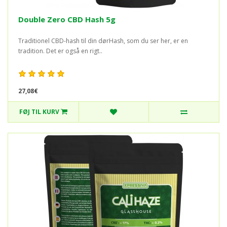
Double Zero CBD Hash 5g
Traditionel CBD-hash til din dørHash, som du ser her, er en
tradition. Det er også en rigt..
27,08€
FØJ TIL KURV