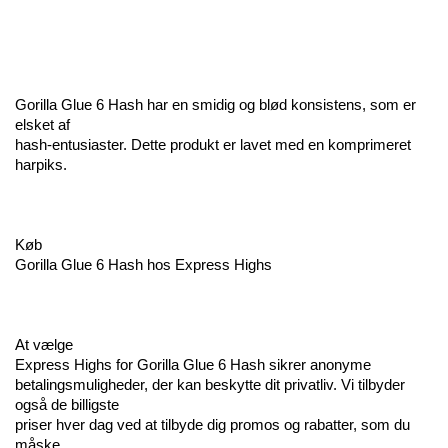
Gorilla Glue 6 Hash har en smidig og blød konsistens, som er 
elsket af 
hash-entusiaster. Dette produkt er lavet med en komprimeret 
harpiks.
Køb 
Gorilla Glue 6 Hash hos Express Highs
At vælge 
Express Highs for Gorilla Glue 6 Hash sikrer anonyme 
betalingsmuligheder, der kan beskytte dit privatliv. Vi tilbyder 
også de billigste 
priser hver dag ved at tilbyde dig promos og rabatter, som du 
måske 