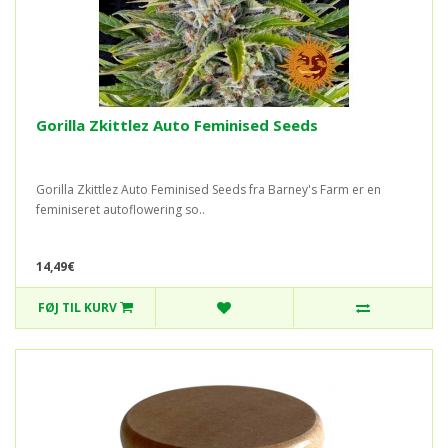
Gorilla Zkittlez Auto Feminised Seeds
Gorilla Zkittlez Auto Feminised Seeds fra Barney's Farm er en
feminiseret autoflowering so..
14,49€
FØJ TIL KURV