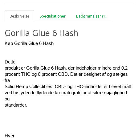
Beskrivelse
Specifikationer
Bedømmelser (1)
Gorilla Glue 6 Hash
Køb Gorilla Glue 6 Hash
Dette 
produkt er Gorilla Glue 6 Hash, der indeholder mindre end 0,2 
procent THC og 6 procent CBD. Det er designet af og sælges 
fra 
Solid Hemp Collectibles. CBD- og THC-indholdet er blevet målt 
ved højtydende flydende kromatografi for at sikre nøjagtighed 
og 
standarder.
Hver 