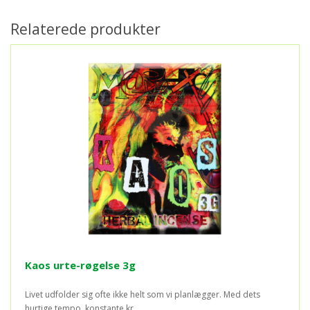
Relaterede produkter
Kaos urte-røgelse 3g
Livet udfolder sig ofte ikke helt som vi planlægger. Med dets
hurtige tempo, konstante kr..