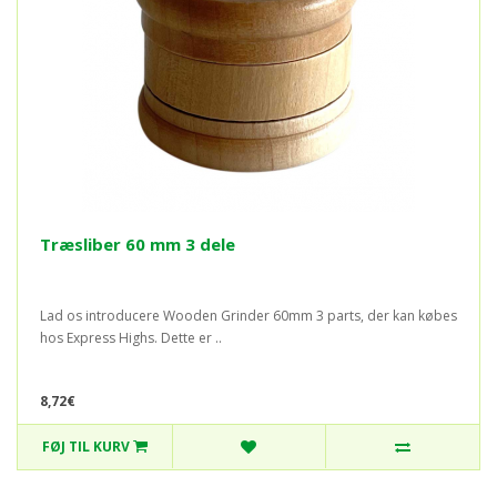
Træsliber 60 mm 3 dele
Lad os introducere Wooden Grinder 60mm 3 parts, der kan købes
hos Express Highs. Dette er ..
8,72€
FØJ TIL KURV