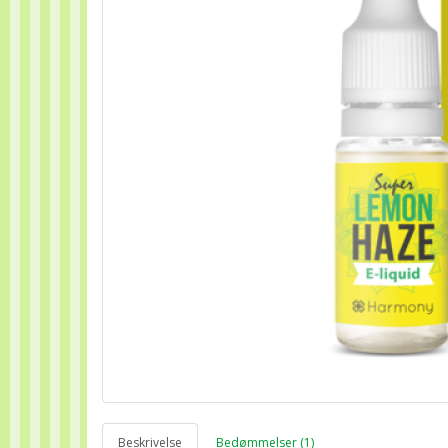
Beskrivelse
Bedømmelser (1)