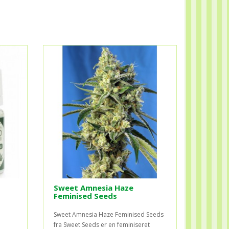
Sweet Amnesia Haze
Feminised Seeds
Sweet Amnesia Haze Feminised Seeds
fra Sweet Seeds er en feminiseret