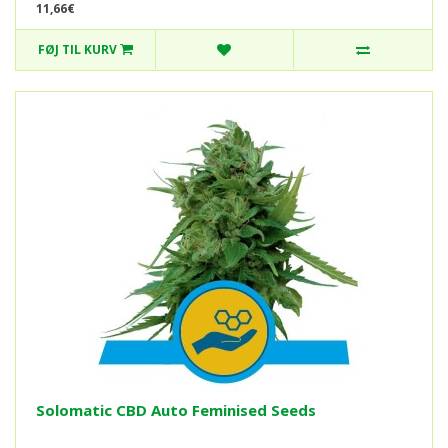
11,66€
FØJ TIL KURV
Solomatic CBD Auto Feminised Seeds