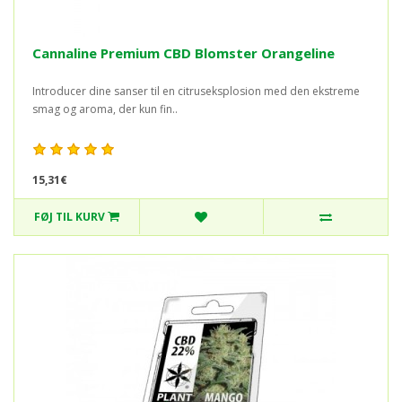
Cannaline Premium CBD Blomster Orangeline
Introducer dine sanser til en citruseksplosion med den ekstreme
smag og aroma, der kun fin..
15,31€
FØJ TIL KURV