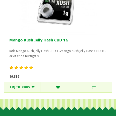
Mango Kush Jelly Hash CBD 1G
Køb Mango Kush Jelly Hash CBD 1GMango Kush Jelly Hash CBD 1G
er et af de hurtigst s..
19,31€
FØJ TIL KURV