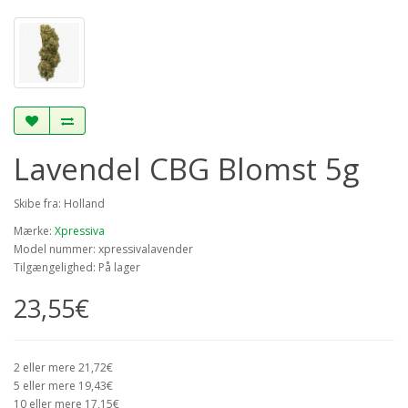
Lavendel CBG Blomst 5g
Skibe fra: Holland
Mærke:
Xpressiva
Model nummer: xpressivalavender
Tilgængelighed: På lager
23,55€
2 eller mere 21,72€
5 eller mere 19,43€
10 eller mere 17,15€