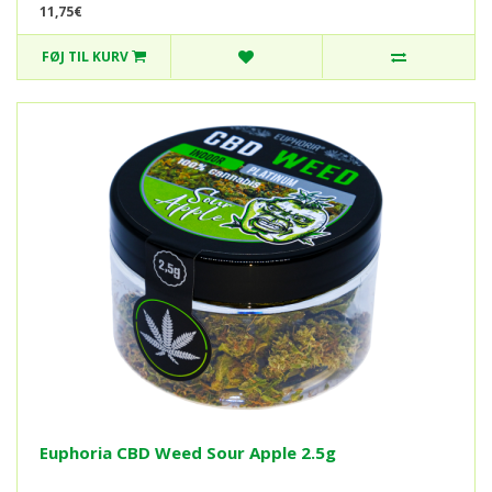
11,75€
FØJ TIL KURV
Euphoria CBD Weed Sour Apple 2.5g