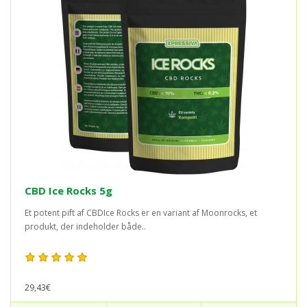
CBD Ice Rocks 5g
Et potent pift af CBDIce Rocks er en variant af Moonrocks, et
produkt, der indeholder både..
29,43€