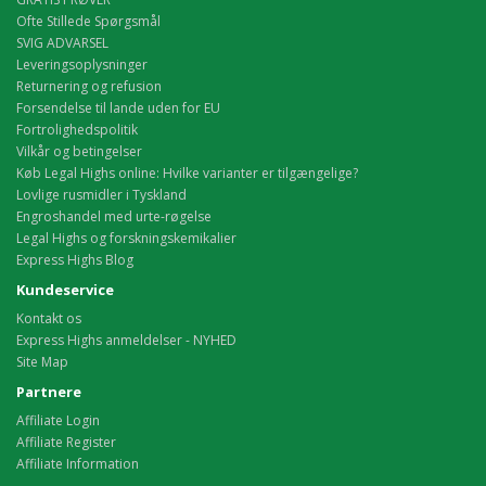
Ofte Stillede Spørgsmål
SVIG ADVARSEL
Leveringsoplysninger
Returnering og refusion
Forsendelse til lande uden for EU
Fortrolighedspolitik
Vilkår og betingelser
Køb Legal Highs online: Hvilke varianter er tilgængelige?
Lovlige rusmidler i Tyskland
Engroshandel med urte-røgelse
Legal Highs og forskningskemikalier
Express Highs Blog
Kundeservice
Kontakt os
Express Highs anmeldelser - NYHED
Site Map
Partnere
Affiliate Login
Affiliate Register
Affiliate Information