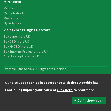
Min konto
Min konto
Ordre historik
Ønskeliste
Nyhedsbrev
Visit Express Highs UK Store
Buy Vape in the UK
Buy CBD in the UK
Buy H4CBD in the UK
Buy Smoking Products in the UK
Buy Nootropics in the UK
Express Highs © 2024. All rights are reserved
Our site uses cookies in accordance with the EU cookie law.
Continuing implies your consent
click here
to read more
✔ Don’t show again