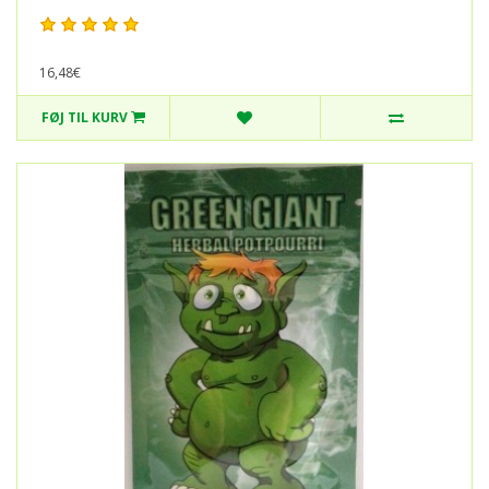
16,48€
FØJ TIL KURV