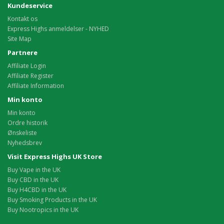
Kundeservice
Kontakt os
Express Highs anmeldelser - NYHED
Site Map
Partnere
Affiliate Login
Affiliate Register
Affiliate Information
Min konto
Min konto
Ordre historik
Ønskeliste
Nyhedsbrev
Visit Express Highs UK Store
Buy Vape in the UK
Buy CBD in the UK
Buy H4CBD in the UK
Buy Smoking Products in the UK
Buy Nootropics in the UK