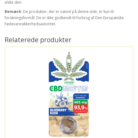
elske den.
Bemærk
: De produkter, der er nævnt på denne side, er kun til
forskningsformål. De er ikke godkendt til forbrug af Den Europæiske
Fødevaresikkerhedsautoritet.
Relaterede produkter