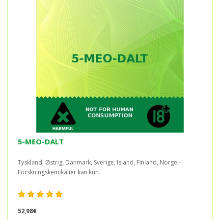
5-MEO-DALT
Tyskland, Østrig, Danmark, Sverige, Island, Finland, Norge -
Forskningskemikalier kan kun..
52,98€