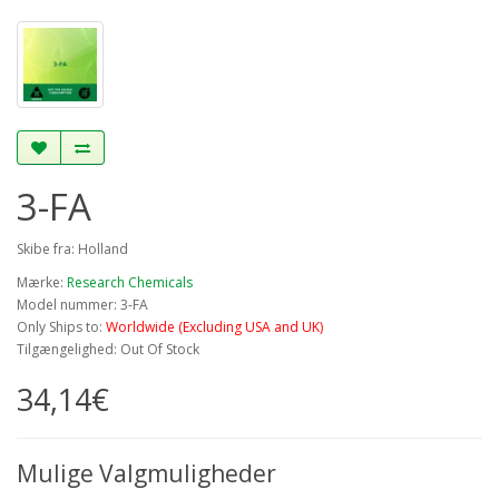
3-FA
Skibe fra: Holland
Mærke:
Research Chemicals
Model nummer: 3-FA
Only Ships to:
Worldwide (Excluding USA and UK)
Tilgængelighed: Out Of Stock
34,14€
Mulige Valgmuligheder