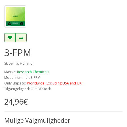
3-FPM
Skibe fra: Holland
Mærke:
Research Chemicals
Model nummer: 3-FPM
Only Ships to:
Worldwide (Excluding USA and UK)
Tilgængelighed: Out Of Stock
24,96€
Mulige Valgmuligheder