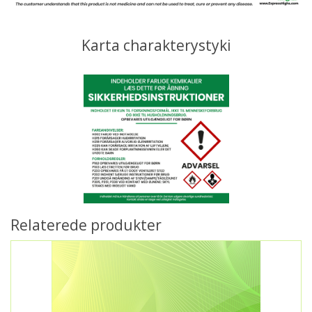
Karta charakterystyki
Relaterede produkter