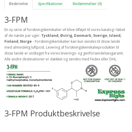
Beskrivelse
Specifikationer
Bedømmelser (0)
3-FPM
En ny serie af forskningskemikalier vil blive tilføjet til vores katalog i løbet
af de næste par uger.
Tyskland, Østrig, Danmark, Sverige, Island,
Finland, Norge
- Forskningskemikalier kan kun sendes til disse lande
med almindelig luftpost. Levering af forskningskemikalieprodukter til
disse lande er undtaget fra vores leverings- og genforsendelsesgaranti.
Alle andre destinationer er dækket og sendes med Fedex eller DHL.
3-FPM Produktbeskrivelse