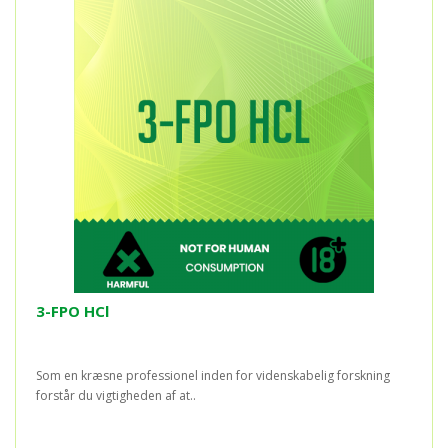
3-FPO HCl
Som en kræsne professionel inden for videnskabelig forskning
forstår du vigtigheden af at..