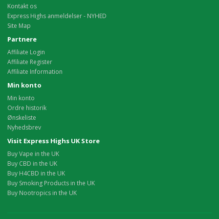
Kontakt os
Express Highs anmeldelser - NYHED
Site Map
Partnere
Affiliate Login
Affiliate Register
Affiliate Information
Min konto
Min konto
Ordre historik
Ønskeliste
Nyhedsbrev
Visit Express Highs UK Store
Buy Vape in the UK
Buy CBD in the UK
Buy H4CBD in the UK
Buy Smoking Products in the UK
Buy Nootropics in the UK