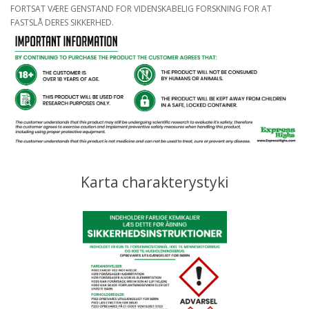
FORTSAT VÆRE GENSTAND FOR VIDENSKABELIG FORSKNING FOR AT
FASTSLÅ DERES SIKKERHED.
Karta charakterystyki