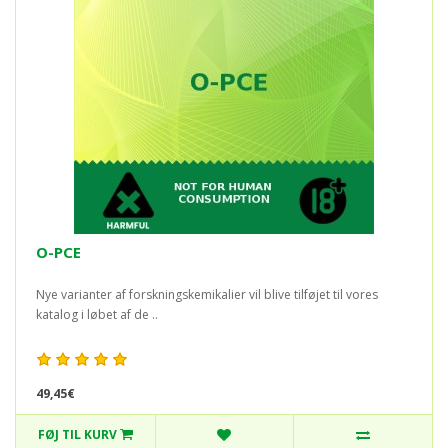
O-PCE
Nye varianter af forskningskemikalier vil blive tilføjet til vores
katalog i løbet af de ..
49,45€
FØJ TIL KURV