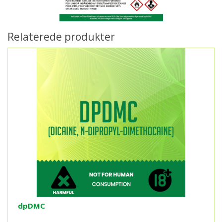
Relaterede produkter
dpDMC