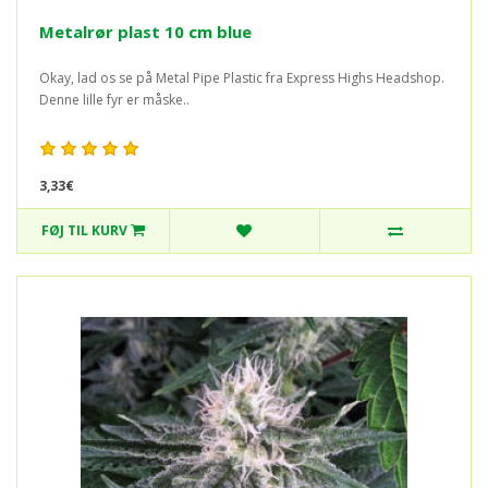
Metalrør plast 10 cm blue
Okay, lad os se på Metal Pipe Plastic fra Express Highs Headshop.
Denne lille fyr er måske..
3,33€
FØJ TIL KURV