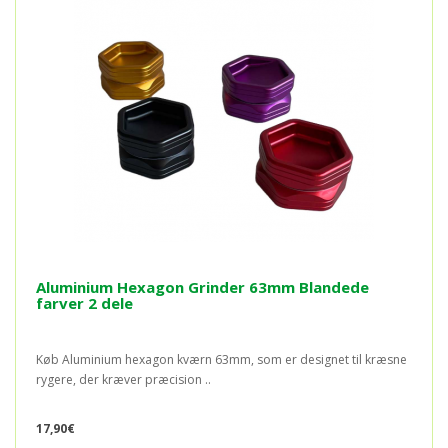
Aluminium Hexagon Grinder 63mm Blandede
farver 2 dele
Køb Aluminium hexagon kværn 63mm, som er designet til kræsne
rygere, der kræver præcision ..
17,90€