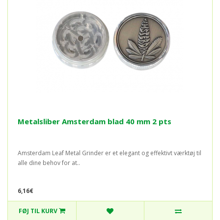
Metalsliber Amsterdam blad 40 mm 2 pts
Amsterdam Leaf Metal Grinder er et elegant og effektivt værktøj til
alle dine behov for at..
6,16€
FØJ TIL KURV