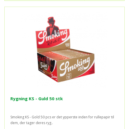
Rygning KS - Guld 50 stk
Smoking KS - Gold 50 pcs er det ypperste inden for rullepapir til
dem, der tager deres ryg..