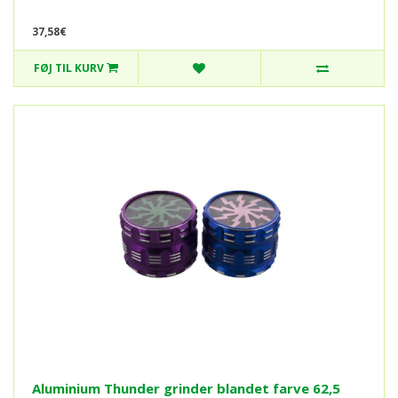
37,58€
FØJ TIL KURV
Aluminium Thunder grinder blandet farve 62,5