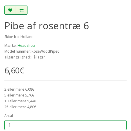
Pibe af rosentræ 6
Skibe fra: Holland
Mærke:
Headshop
Model nummer: RoseWoodPipe6
Tilgængelighed: På lager
6,60€
2 eller mere 6,08€
5 eller mere 5,76€
10 eller mere 5,44€
25 eller mere 4,80€
Antal