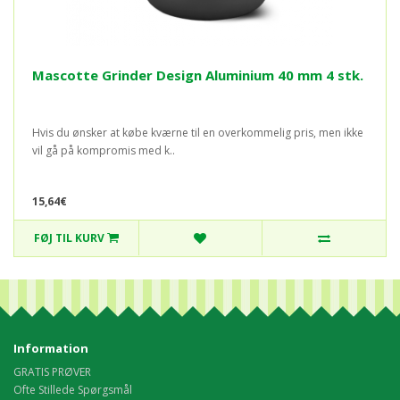
Mascotte Grinder Design Aluminium 40 mm 4 stk.
Hvis du ønsker at købe kværne til en overkommelig pris, men ikke
vil gå på kompromis med k..
15,64€
FØJ TIL KURV
Information
GRATIS PRØVER
Ofte Stillede Spørgsmål