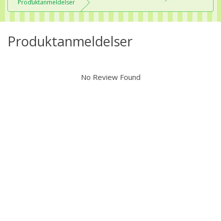
Produktanmeldelser
Produktanmeldelser
No Review Found