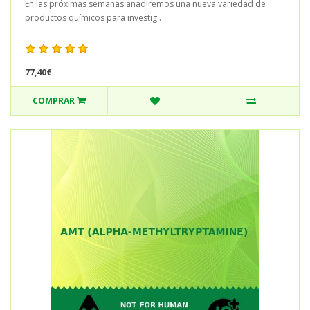
En las próximas semanas añadiremos una nueva variedad de
productos químicos para investig..
77,40€
COMPRAR