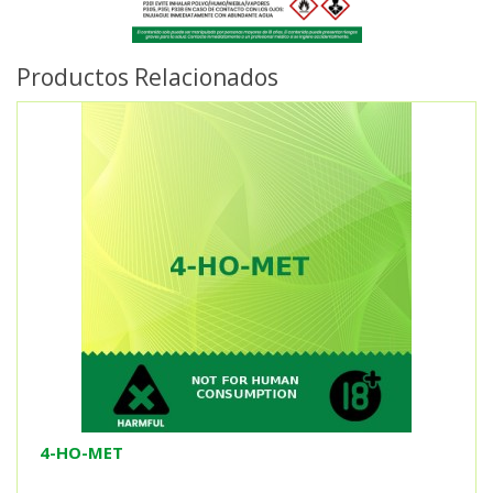
Productos Relacionados
4-HO-MET