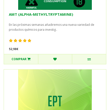
AMT (ALPHA-METHYLTRYPTAMINE)
En las próximas semanas añadiremos una nueva variedad de
productos químicos para investig..
52,98€
COMPRAR