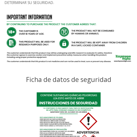
DETERMINAR SU SEGURIDAD.
Ficha de datos de seguridad