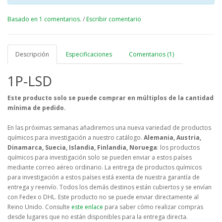
Basado en 1 comentarios.
/
Escribir comentario
Descripción
Especificaciones
Comentarios (1)
1P-LSD
Este producto solo se puede comprar en múltiplos de la cantidad
mínima de pedido.
En las próximas semanas añadiremos una nueva variedad de productos
químicos para investigación a nuestro catálogo.
Alemania, Austria,
Dinamarca, Suecia, Islandia, Finlandia, Noruega
: los productos
químicos para investigación solo se pueden enviar a estos países
mediante correo aéreo ordinario. La entrega de productos químicos
para investigación a estos países está exenta de nuestra garantía de
entrega y reenvío. Todos los demás destinos están cubiertos y se envían
con Fedex o DHL. Este producto no se puede enviar directamente al
Reino Unido. Consulte
este enlace
para saber cómo realizar compras
desde lugares que no están disponibles para la entrega directa.