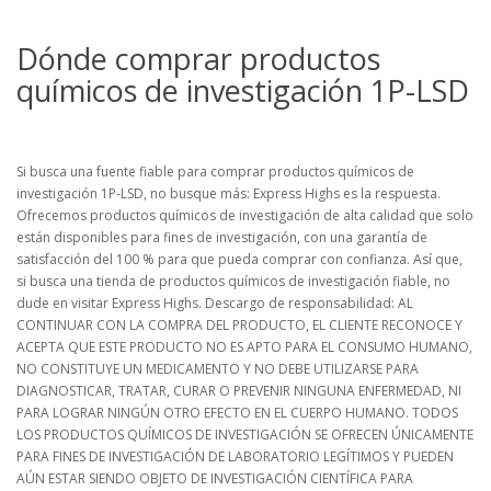
Dónde comprar productos
químicos de investigación 1P-LSD
Si busca una fuente fiable para comprar productos químicos de
investigación 1P-LSD, no busque más: Express Highs es la respuesta.
Ofrecemos productos químicos de investigación de alta calidad que solo
están disponibles para fines de investigación, con una garantía de
satisfacción del 100 % para que pueda comprar con confianza. Así que,
si busca una tienda de productos químicos de investigación fiable, no
dude en visitar Express Highs. Descargo de responsabilidad: AL
CONTINUAR CON LA COMPRA DEL PRODUCTO, EL CLIENTE RECONOCE Y
ACEPTA QUE ESTE PRODUCTO NO ES APTO PARA EL CONSUMO HUMANO,
NO CONSTITUYE UN MEDICAMENTO Y NO DEBE UTILIZARSE PARA
DIAGNOSTICAR, TRATAR, CURAR O PREVENIR NINGUNA ENFERMEDAD, NI
PARA LOGRAR NINGÚN OTRO EFECTO EN EL CUERPO HUMANO. TODOS
LOS PRODUCTOS QUÍMICOS DE INVESTIGACIÓN SE OFRECEN ÚNICAMENTE
PARA FINES DE INVESTIGACIÓN DE LABORATORIO LEGÍTIMOS Y PUEDEN
AÚN ESTAR SIENDO OBJETO DE INVESTIGACIÓN CIENTÍFICA PARA