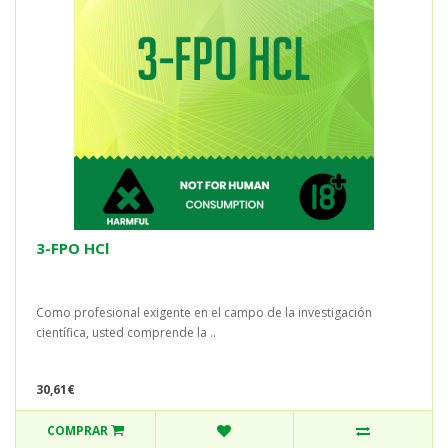
3-FPO HCl
Como profesional exigente en el campo de la investigación
científica, usted comprende la ..
30,61€
COMPRAR