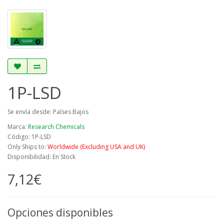
1P-LSD
Se envía desde: Países Bajos
Marca:
Research Chemicals
Código: 1P-LSD
Only Ships to:
Worldwide (Excluding USA and UK)
Disponibilidad: En Stock
7,12€
Opciones disponibles