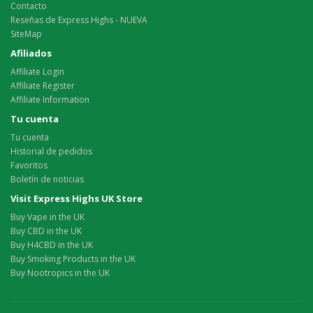
Contacto
Reseñas de Express Highs - NUEVA
SiteMap
Afiliados
Affiliate Login
Affiliate Register
Affiliate Information
Tu cuenta
Tu cuenta
Historial de pedidos
Favoritos
Boletín de noticias
Visit Express Highs UK Store
Buy Vape in the UK
Buy CBD in the UK
Buy H4CBD in the UK
Buy Smoking Products in the UK
Buy Nootropics in the UK