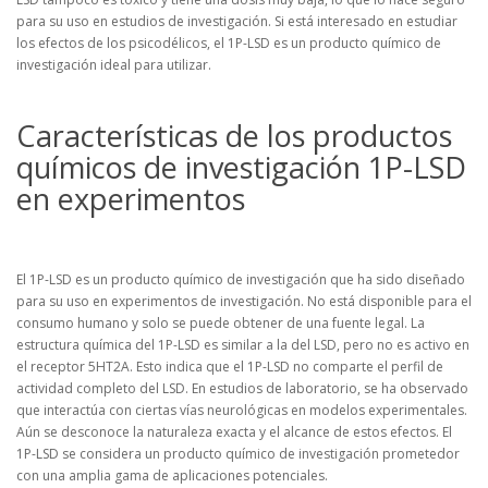
para su uso en estudios de investigación. Si está interesado en estudiar
los efectos de los psicodélicos, el 1P-LSD es un producto químico de
investigación ideal para utilizar.
Características de los productos
químicos de investigación 1P-LSD
en experimentos
El 1P-LSD es un producto químico de investigación que ha sido diseñado
para su uso en experimentos de investigación. No está disponible para el
consumo humano y solo se puede obtener de una fuente legal. La
estructura química del 1P-LSD es similar a la del LSD, pero no es activo en
el receptor 5HT2A. Esto indica que el 1P-LSD no comparte el perfil de
actividad completo del LSD. En estudios de laboratorio, se ha observado
que interactúa con ciertas vías neurológicas en modelos experimentales.
Aún se desconoce la naturaleza exacta y el alcance de estos efectos. El
1P-LSD se considera un producto químico de investigación prometedor
con una amplia gama de aplicaciones potenciales.