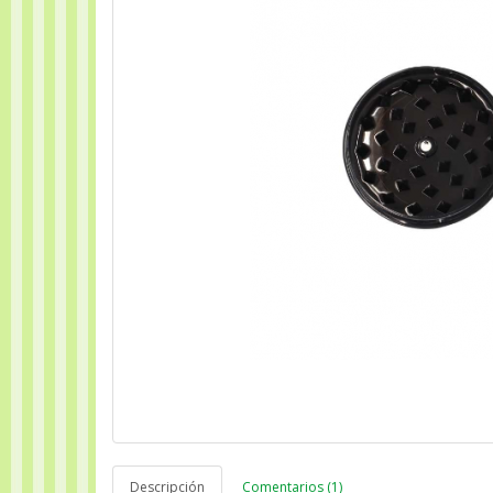
Descripción
Comentarios (1)