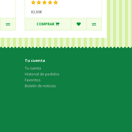
83,89€
COMPRAR
Tu cuenta
Tu cuenta
Historial de pedidos
Favoritos
Boletín de noticias