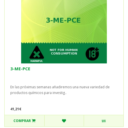
3-ME-PCE
En las próximas semanas añadiremos una nueva variedad de
productos químicos para investig..
41,21€
COMPRAR