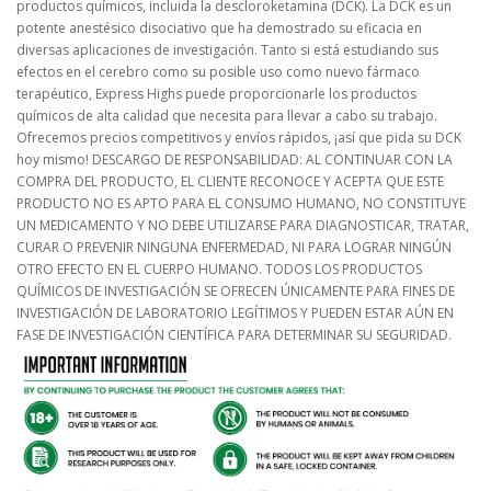
productos químicos, incluida la descloroketamina (DCK). La DCK es un
potente anestésico disociativo que ha demostrado su eficacia en
diversas aplicaciones de investigación. Tanto si está estudiando sus
efectos en el cerebro como su posible uso como nuevo fármaco
terapéutico, Express Highs puede proporcionarle los productos
químicos de alta calidad que necesita para llevar a cabo su trabajo.
Ofrecemos precios competitivos y envíos rápidos, ¡así que pida su DCK
hoy mismo! DESCARGO DE RESPONSABILIDAD: AL CONTINUAR CON LA
COMPRA DEL PRODUCTO, EL CLIENTE RECONOCE Y ACEPTA QUE ESTE
PRODUCTO NO ES APTO PARA EL CONSUMO HUMANO, NO CONSTITUYE
UN MEDICAMENTO Y NO DEBE UTILIZARSE PARA DIAGNOSTICAR, TRATAR,
CURAR O PREVENIR NINGUNA ENFERMEDAD, NI PARA LOGRAR NINGÚN
OTRO EFECTO EN EL CUERPO HUMANO. TODOS LOS PRODUCTOS
QUÍMICOS DE INVESTIGACIÓN SE OFRECEN ÚNICAMENTE PARA FINES DE
INVESTIGACIÓN DE LABORATORIO LEGÍTIMOS Y PUEDEN ESTAR AÚN EN
FASE DE INVESTIGACIÓN CIENTÍFICA PARA DETERMINAR SU SEGURIDAD.