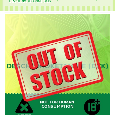
DESCHLOROKETAMINE (DCK)