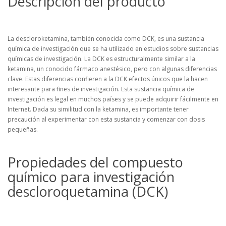
Descripción del producto
La descloroketamina, también conocida como DCK, es una sustancia
química de investigación que se ha utilizado en estudios sobre sustancias
químicas de investigación. La DCK es estructuralmente similar a la
ketamina, un conocido fármaco anestésico, pero con algunas diferencias
clave. Estas diferencias confieren a la DCK efectos únicos que la hacen
interesante para fines de investigación. Esta sustancia química de
investigación es legal en muchos países y se puede adquirir fácilmente en
Internet. Dada su similitud con la ketamina, es importante tener
precaución al experimentar con esta sustancia y comenzar con dosis
pequeñas.
Propiedades del compuesto
químico para investigación
descloroquetamina (DCK)