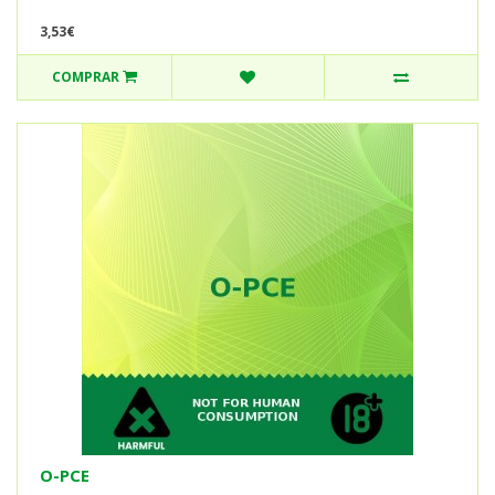
3,53€
COMPRAR
O-PCE