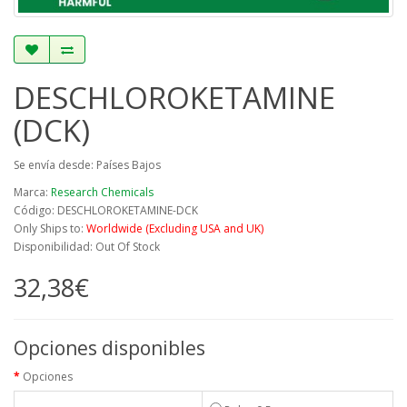
DESCHLOROKETAMINE
(DCK)
Se envía desde: Países Bajos
Marca:
Research Chemicals
Código: DESCHLOROKETAMINE-DCK
Only Ships to:
Worldwide (Excluding USA and UK)
Disponibilidad: Out Of Stock
32,38€
Opciones disponibles
Opciones