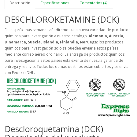
Descripción
Especificaciones
Comentarios (4)
DESCHLOROKETAMINE (DCK)
En las próximas semanas añadiremos una nueva variedad de productos
químicos para investigación a nuestro catálogo.
Alemania, Austria,
Dinamarca, Suecia, Islandia, Finlandia, Noruega
: los productos
químicos para investigación solo se pueden enviar a estos países
mediante correo aéreo ordinario. La entrega de productos químicos
para investigación a estos países está exenta de nuestra garantía de
entrega y reenvío. Todos los demás destinos están cubiertos y se envían
con Fedex o DHL.
Descloroquetamina (DCK)