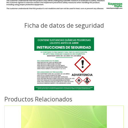
Ficha de datos de seguridad
Productos Relacionados