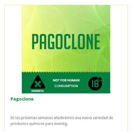
Pagoclone
En las próximas semanas añadiremos una nueva variedad de
productos químicos para investig..