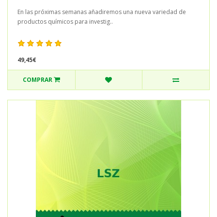
En las próximas semanas añadiremos una nueva variedad de
productos químicos para investig..
49,45€
COMPRAR