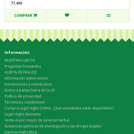
77,40€
COMPRAR
Información
MUESTRAS GRATIS
Preguntas Frecuentes
ALERTA DE FRAUDE
Información sobre envíos
Devoluciones y reembolsos
Envíos a países fuera de la UE
Política de privacidad
Términos y condiciones
Compra Legal Highs Online: ¿Qué variedades están disponibles?
Legal Highs Alemania
Venta al por mayor de incienso herbal
Sustancias químicas de investigación y las drogas legales
Express Highs Blog