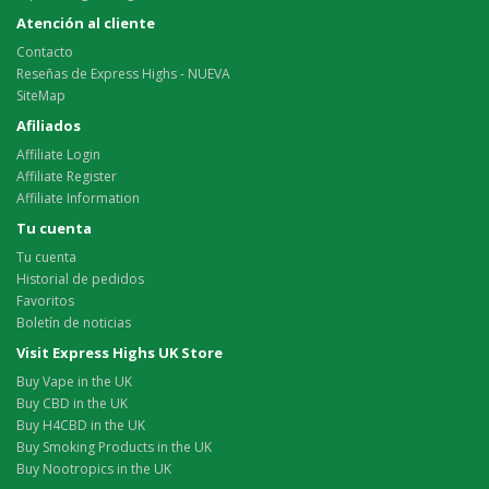
Atención al cliente
Contacto
Reseñas de Express Highs - NUEVA
SiteMap
Afiliados
Affiliate Login
Affiliate Register
Affiliate Information
Tu cuenta
Tu cuenta
Historial de pedidos
Favoritos
Boletín de noticias
Visit Express Highs UK Store
Buy Vape in the UK
Buy CBD in the UK
Buy H4CBD in the UK
Buy Smoking Products in the UK
Buy Nootropics in the UK