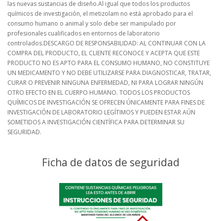
las nuevas sustancias de diseño.Al igual que todos los productos
químicos de investigación, el metizolam no está aprobado para el
consumo humano o animal y solo debe ser manipulado por
profesionales cualificados en entornos de laboratorio
controlados.DESCARGO DE RESPONSABILIDAD: AL CONTINUAR CON LA
COMPRA DEL PRODUCTO, EL CLIENTE RECONOCE Y ACEPTA QUE ESTE
PRODUCTO NO ES APTO PARA EL CONSUMO HUMANO, NO CONSTITUYE
UN MEDICAMENTO Y NO DEBE UTILIZARSE PARA DIAGNOSTICAR, TRATAR,
CURAR O PREVENIR NINGUNA ENFERMEDAD, NI PARA LOGRAR NINGÚN
OTRO EFECTO EN EL CUERPO HUMANO. TODOS LOS PRODUCTOS
QUÍMICOS DE INVESTIGACIÓN SE OFRECEN ÚNICAMENTE PARA FINES DE
INVESTIGACIÓN DE LABORATORIO LEGÍTIMOS Y PUEDEN ESTAR AÚN
SOMETIDOS A INVESTIGACIÓN CIENTÍFICA PARA DETERMINAR SU
SEGURIDAD.
Ficha de datos de seguridad