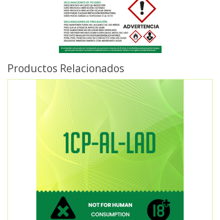
Productos Relacionados