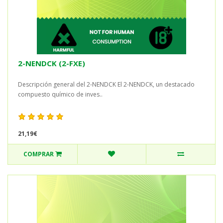
2-NENDCK (2-FXE)
Descripción general del 2-NENDCK El 2-NENDCK, un destacado
compuesto químico de inves..
21,19€
COMPRAR