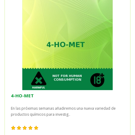
4-HO-MET
En las próximas semanas añadiremos una nueva variedad de
productos químicos para investig..