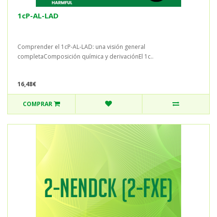
1cP-AL-LAD
Comprender el 1cP-AL-LAD: una visión general
completaComposición química y derivaciónEl 1c..
16,48€
COMPRAR