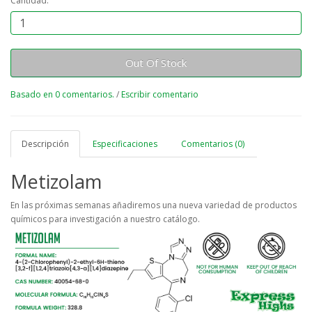
Cantidad:
Out Of Stock
Basado en 0 comentarios.
/
Escribir comentario
Descripción
Especificaciones
Comentarios (0)
Metizolam
En las próximas semanas añadiremos una nueva variedad de productos
químicos para investigación a nuestro catálogo.