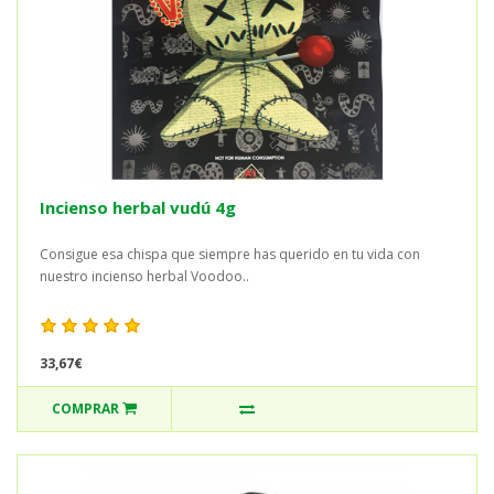
Incienso herbal vudú 4g
Consigue esa chispa que siempre has querido en tu vida con
nuestro incienso herbal Voodoo..
33,67€
COMPRAR