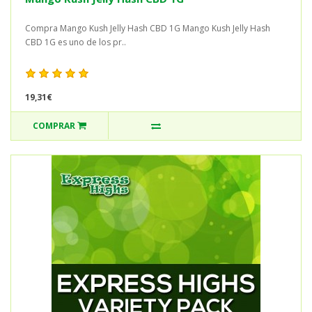
Compra Mango Kush Jelly Hash CBD 1G Mango Kush Jelly Hash
CBD 1G es uno de los pr..
19,31€
COMPRAR