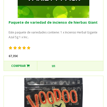
Paquete de variedad de incienso de hierbas Giant
Este paquete de variedades contiene: 1 x Incienso Herbal Gigante
Azul 5g 1 x Inc..
67,35€
COMPRAR