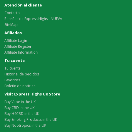
Atención al cliente
Contacto
Reseñas de Express Highs - NUEVA
SiteMap
Afiliados
Affiliate Login
Affiliate Register
Affiliate Information
Tu cuenta
Tu cuenta
Historial de pedidos
Favoritos
Boletín de noticias
Visit Express Highs UK Store
Buy Vape in the UK
Buy CBD in the UK
Buy H4CBD in the UK
Buy Smoking Products in the UK
Buy Nootropics in the UK