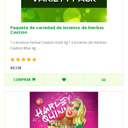
Paquete de variedad de incienso de hierbas
Caution
1 x Incienso herbal Caution Gold 4g 1 x Incienso de Hierbas
Caution Blue 4g ..
83,12€
COMPRAR