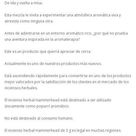
De ida y vuelta a misa.
Esta mezcla le invita a experimentar una atmósfera aromática viva y
atrevida como ninguna otra.
Antes de adentrarse en un entorno aromático rico, ¿por qué no prueba
una aventura inspirada en la aromaterapia?
Este es un producto que querrá apreciar de cerca.
Actualmente es uno de nuestros productos más nuevos.
Está ascendiendo rápidamente para convertirse en uno de los productos
mejor valorados por la satisfacción de los clientes en el mercado de los
inciensos herbales.
El incienso herbal Hammerhead está destinado a ser utilizado
únicamente como popurrí aromático.
No está destinado al consumo humano.
El incienso herbal Hammerhead de 3 g es legal en muchas regiones.