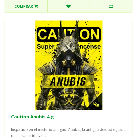
COMPRAR
Caution Anubis 4 g
Inspirado en el misterio antiguo: Anubis, la antigua deidad egipcia
de la transición y el..