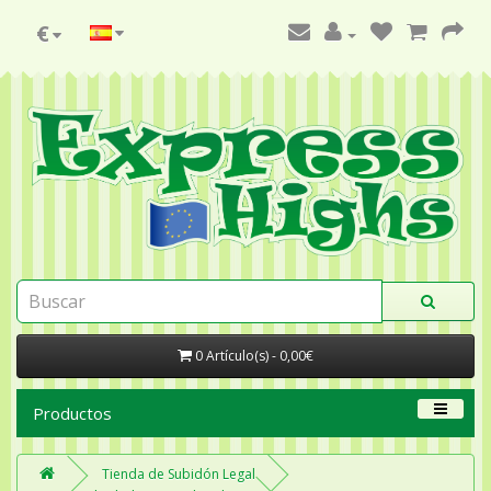
€
0 Artículo(s) - 0,00€
Productos
Tienda de Subidón Legal