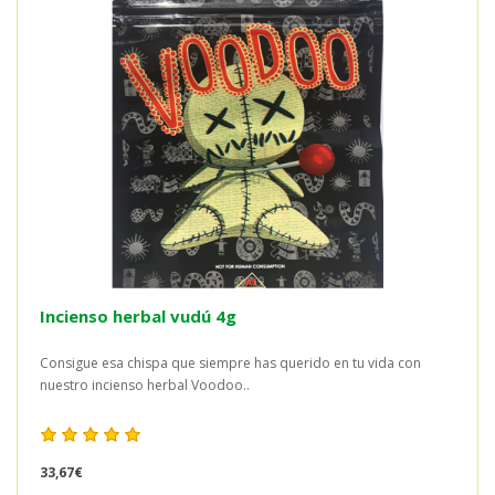
Incienso herbal vudú 4g
Consigue esa chispa que siempre has querido en tu vida con
nuestro incienso herbal Voodoo..
33,67€