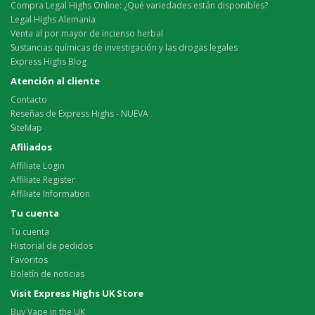
Compra Legal Highs Online: ¿Qué variedades están disponibles?
Legal Highs Alemania
Venta al por mayor de incienso herbal
Sustancias químicas de investigación y las drogas legales
Express Highs Blog
Atención al cliente
Contacto
Reseñas de Express Highs - NUEVA
SiteMap
Afiliados
Affiliate Login
Affiliate Register
Affiliate Information
Tu cuenta
Tu cuenta
Historial de pedidos
Favoritos
Boletín de noticias
Visit Express Highs UK Store
Buy Vape in the UK