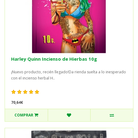
Harley Quinn Incienso de Hierbas 10g
¡Nuevo producto, recién llegado!Da rienda suelta a lo inesperado
con el incienso herbal H..
70,64€
COMPRAR