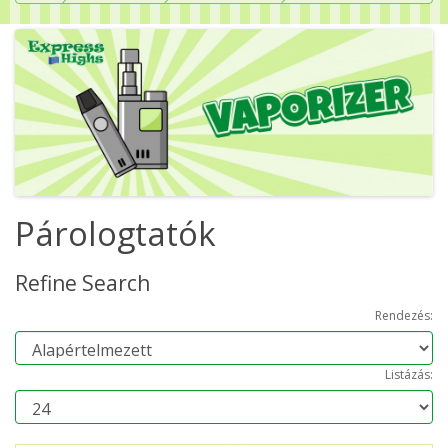
Párologtatók
Refine Search
Rendezés:
Listázás: