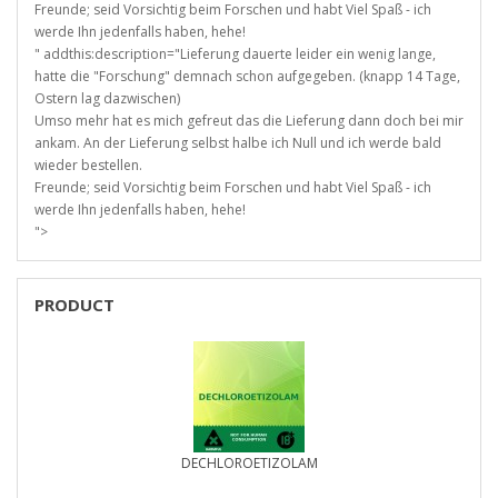
Freunde; seid Vorsichtig beim Forschen und habt Viel Spaß - ich
werde Ihn jedenfalls haben, hehe!
" addthis:description="Lieferung dauerte leider ein wenig lange,
hatte die "Forschung" demnach schon aufgegeben. (knapp 14 Tage,
Ostern lag dazwischen)
Umso mehr hat es mich gefreut das die Lieferung dann doch bei mir
ankam. An der Lieferung selbst halbe ich Null und ich werde bald
wieder bestellen.
Freunde; seid Vorsichtig beim Forschen und habt Viel Spaß - ich
werde Ihn jedenfalls haben, hehe!
">
PRODUCT
DECHLOROETIZOLAM