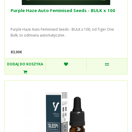
Purple Haze Auto Feminised Seeds - BULK x 100
Purple Haze Auto Feminised Seeds - BULK x 100, od Tiger One
Bulk, to odmiana automatycznie..
83,00€
DODAJ DO KOSZYKA