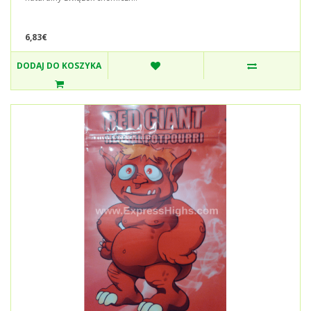
6,83€
DODAJ DO KOSZYKA