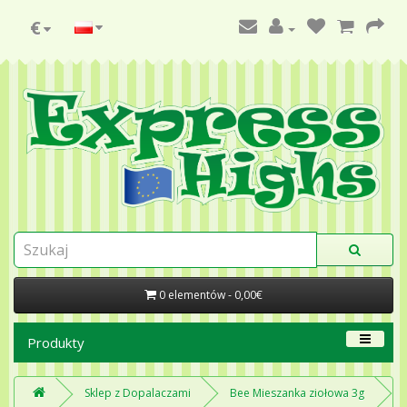
€
0 elementów - 0,00€
Produkty
Sklep z Dopalaczami
Bee Mieszanka ziołowa 3g