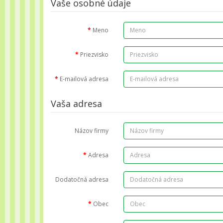
Vaše osobné údaje
Meno
Priezvisko
E-mailová adresa
Vaša adresa
Názov firmy
Adresa
Dodatočná adresa
Obec