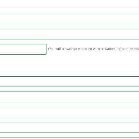
(You will activate your account with activation link sent to pro