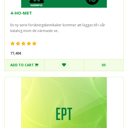
4-HO-MET
En ny serie forskningskemikalier kommer att läggas till i vår
katalog inom de närmaste ve..
77,40€
ADD TO CART