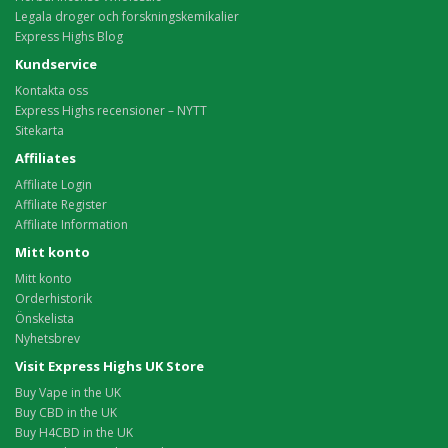
Legala droger och forskningskemikalier
Express Highs Blog
Kundservice
Kontakta oss
Express Highs recensioner – NYTT
Sitekarta
Affiliates
Affiliate Login
Affiliate Register
Affiliate Information
Mitt konto
Mitt konto
Orderhistorik
Önskelista
Nyhetsbrev
Visit Express Highs UK Store
Buy Vape in the UK
Buy CBD in the UK
Buy H4CBD in the UK