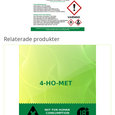
Relaterade produkter