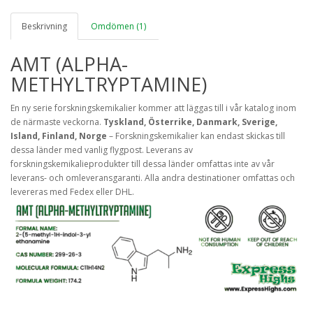
Beskrivning
Omdömen (1)
AMT (ALPHA-
METHYLTRYPTAMINE)
En ny serie forskningskemikalier kommer att läggas till i vår katalog inom
de närmaste veckorna.
Tyskland, Österrike, Danmark, Sverige,
Island, Finland, Norge
– Forskningskemikalier kan endast skickas till
dessa länder med vanlig flygpost. Leverans av
forskningskemikalieprodukter till dessa länder omfattas inte av vår
leverans- och omleveransgaranti. Alla andra destinationer omfattas och
levereras med Fedex eller DHL.