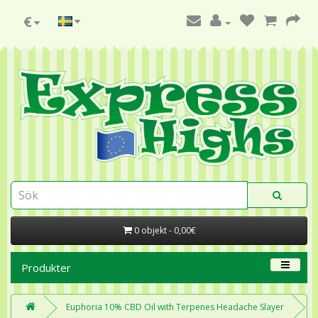
€
0 objekt - 0,00€
Produkter
Euphoria 10% CBD Oil with Terpenes Headache Slayer