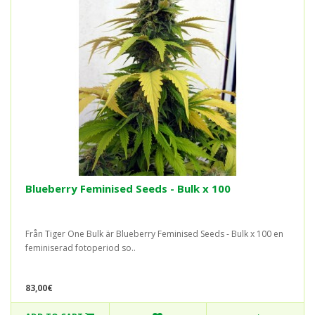
Blueberry Feminised Seeds - Bulk x 100
Från Tiger One Bulk är Blueberry Feminised Seeds - Bulk x 100 en
feminiserad fotoperiod so..
83,00€