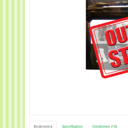
Beskrivning
Specifikation
Omdömen (10)