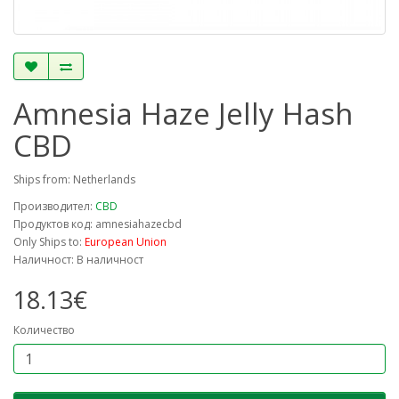
Amnesia Haze Jelly Hash
CBD
Ships from: Netherlands
Производител:
CBD
Продуктов код: amnesiahazecbd
Only Ships to:
European Union
Наличност: В наличност
18.13€
Количество