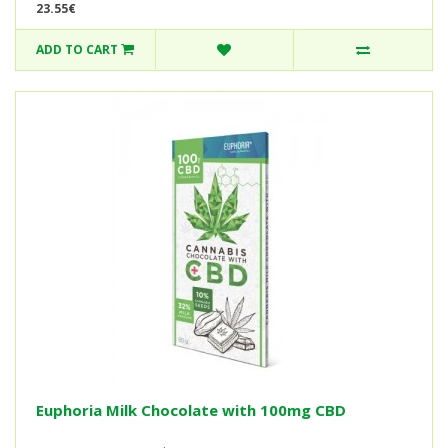
23.55€
ADD TO CART
Euphoria Milk Chocolate with 100mg CBD