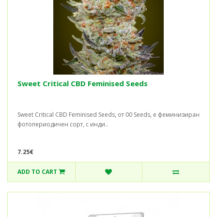
Sweet Critical CBD Feminised Seeds
Sweet Critical CBD Feminised Seeds, от 00 Seeds, е феминизиран
фотопериодичен сорт, с инди..
7.25€
ADD TO CART