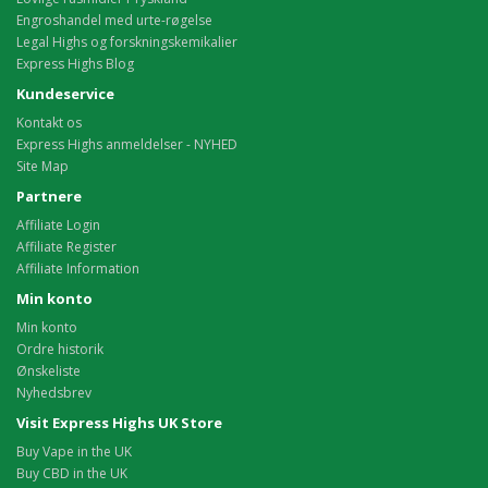
Engroshandel med urte-røgelse
Legal Highs og forskningskemikalier
Express Highs Blog
Kundeservice
Kontakt os
Express Highs anmeldelser - NYHED
Site Map
Partnere
Affiliate Login
Affiliate Register
Affiliate Information
Min konto
Min konto
Ordre historik
Ønskeliste
Nyhedsbrev
Visit Express Highs UK Store
Buy Vape in the UK
Buy CBD in the UK