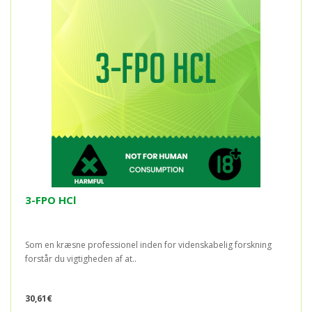
3-FPO HCl
Som en kræsne professionel inden for videnskabelig forskning
forstår du vigtigheden af at..
30,61€