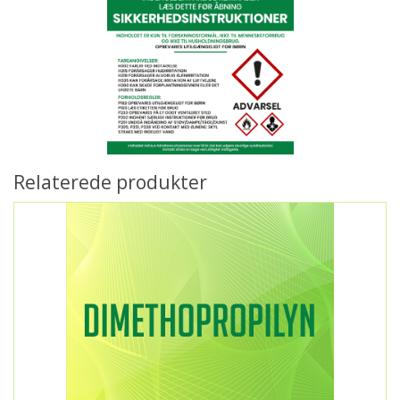
Relaterede produkter