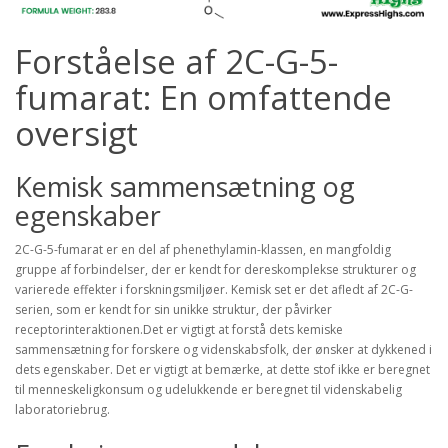
Forståelse af 2C-G-5-
fumarat: En omfattende
oversigt
Kemisk sammensætning og
egenskaber
2C-G-5-fumarat er en del af phenethylamin-klassen, en mangfoldig
gruppe af forbindelser, der er kendt for dereskomplekse strukturer og
varierede effekter i forskningsmiljøer. Kemisk set er det afledt af 2C-G-
serien, som er kendt for sin unikke struktur, der påvirker
receptorinteraktionen.Det er vigtigt at forstå dets kemiske
sammensætning for forskere og videnskabsfolk, der ønsker at dykkened i
dets egenskaber. Det er vigtigt at bemærke, at dette stof ikke er beregnet
til menneskeligkonsum og udelukkende er beregnet til videnskabelig
laboratoriebrug.