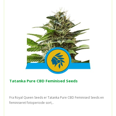
Tatanka Pure CBD Feminised Seeds
Fra Royal Queen Seeds er Tatanka Pure CBD Feminised Seeds en
feminiseret fotoperiode sort,..