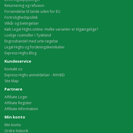
Returnering og refusion
Forsendelse til lande uden for EU
Fortrolighedspolitik
Vilkår og betingelser
Køb Legal Highs online: Hvilke varianter er tilgængelige?
Lovlige rusmidler i Tyskland
Engroshandel med urte-røgelse
Legal Highs og forskningskemikalier
Express Highs Blog
Kundeservice
Kontakt os
Express Highs anmeldelser - NYHED
Site Map
Partnere
Affiliate Login
Affiliate Register
Affiliate Information
Min konto
Min konto
Ordre historik