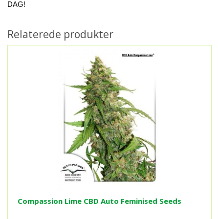
DAG!
Relaterede produkter
Compassion Lime CBD Auto Feminised Seeds