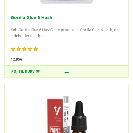
Gorilla Glue 6 Hash
Køb Gorilla Glue 6 HashDette produkt er Gorilla Glue 6 Hash, der
indeholder mindre ..
12,95€
FØJ TIL KURV