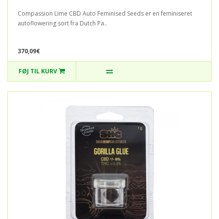
Compassion Lime CBD Auto Feminised Seeds er en feminiseret
autoflowering sort fra Dutch Pa..
370,09€
FØJ TIL KURV