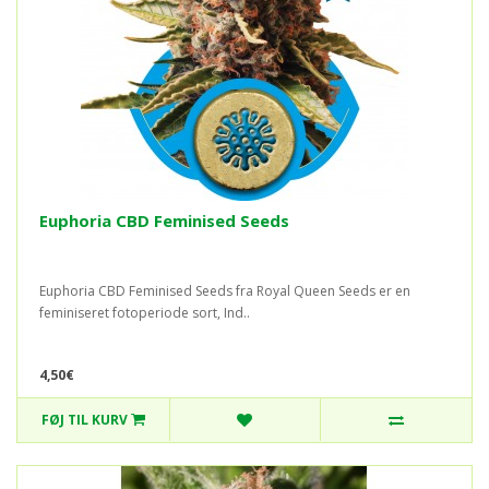
Euphoria CBD Feminised Seeds
Euphoria CBD Feminised Seeds fra Royal Queen Seeds er en
feminiseret fotoperiode sort, Ind..
4,50€
FØJ TIL KURV