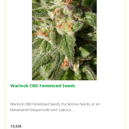
Warlock CBD Feminised Seeds
Warlock CBD Feminised Seeds, fra Serious Seeds, er en
feminiseret fotoperiode sort. Labora..
15,53€