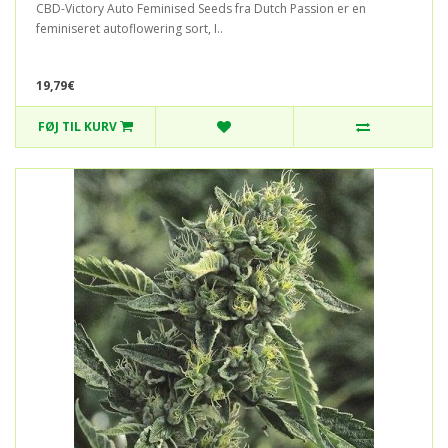
CBD-Victory Auto Feminised Seeds fra Dutch Passion er en
feminiseret autoflowering sort, I..
19,79€
FØJ TIL KURV