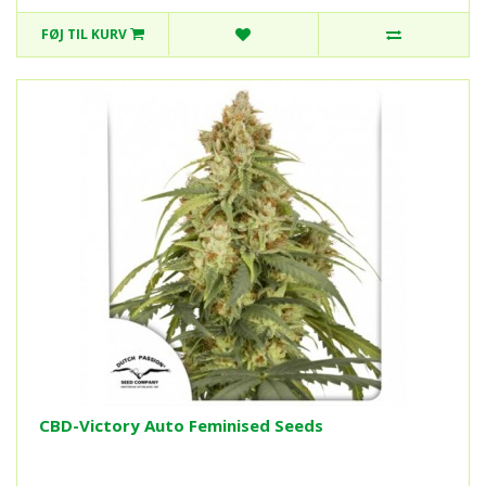
FØJ TIL KURV
CBD-Victory Auto Feminised Seeds