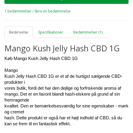
1 bedømmelser
/
Skriv en bedømmelse
Beskrivelse
Specifikationer
Bedømmelser (1)
Mango Kush Jelly Hash CBD 1G
Køb Mango Kush Jelly Hash CBD 1G
Mango 
Kush Jelly Hash CBD 1G er et af de hurtigst sælgende CBD-
produkter i 
vores butik, fordi det har den dejlige og forfriskende aroma af 
mango. Det er en favorit blandt hash-elskere på grund af sin 
fremragende 
kvalitet. Den er bemærkelsesværdig for sine egenskaber - mørk 
og cremet 
hash. Dette produkt er også har et højt indhold af CBD, så du 
kan se frem til en fantastisk effekt.