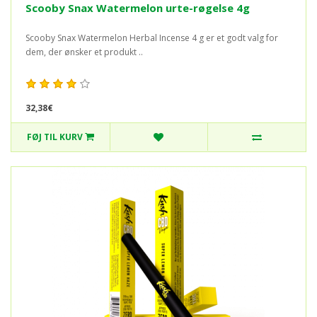
Scooby Snax Watermelon urte-røgelse 4g
Scooby Snax Watermelon Herbal Incense 4 g er et godt valg for
dem, der ønsker et produkt ..
32,38€
FØJ TIL KURV