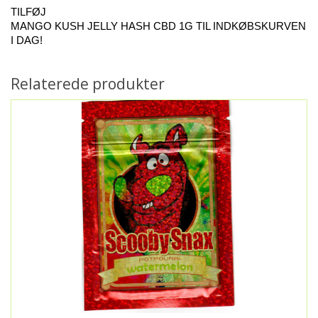
TILFØJ 
MANGO KUSH JELLY HASH CBD 1G TIL INDKØBSKURVEN 
I DAG!
Relaterede produkter