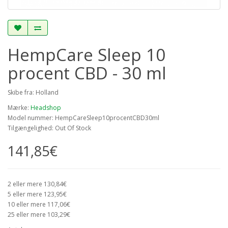
HempCare Sleep 10
procent CBD - 30 ml
Skibe fra: Holland
Mærke:
Headshop
Model nummer: HempCareSleep10procentCBD30ml
Tilgængelighed: Out Of Stock
141,85€
2 eller mere 130,84€
5 eller mere 123,95€
10 eller mere 117,06€
25 eller mere 103,29€