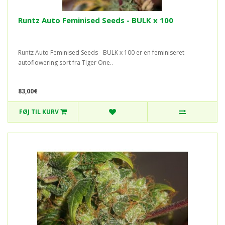
Runtz Auto Feminised Seeds - BULK x 100
Runtz Auto Feminised Seeds - BULK x 100 er en feminiseret
autoflowering sort fra Tiger One..
83,00€
FØJ TIL KURV