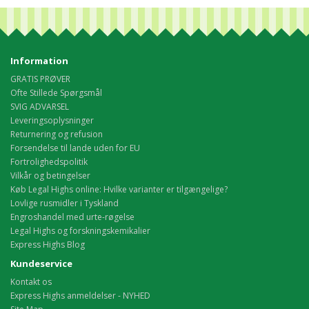
Information
GRATIS PRØVER
Ofte Stillede Spørgsmål
SVIG ADVARSEL
Leveringsoplysninger
Returnering og refusion
Forsendelse til lande uden for EU
Fortrolighedspolitik
Vilkår og betingelser
Køb Legal Highs online: Hvilke varianter er tilgængelige?
Lovlige rusmidler i Tyskland
Engroshandel med urte-røgelse
Legal Highs og forskningskemikalier
Express Highs Blog
Kundeservice
Kontakt os
Express Highs anmeldelser - NYHED