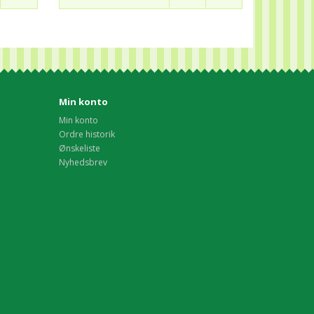
Min konto
Min konto
Ordre historik
Ønskeliste
Nyhedsbrev