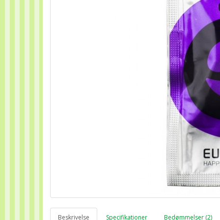
Beskrivelse
Specifikationer
Bedømmelser (2)