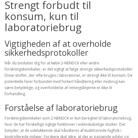
Strengt forbudt til
konsum, kun til
laboratoriebrug
Vigtigheden af at overholde
sikkerhedsprotokoller
Når du beslutter dig for at købe 2-NENDCK eller andre
forskningskemikalier, er det vigtigt at følge strenge sikkerhedsprotokoller.
Disse stoffer, der ofte bruges i laboratorier, er strengt ikke til konsum. De
potentielle farer forbundet med forkert håndtering eller misbrug kan
være betydelige, og overholdelse af retningslinjerne er ikke til
forhandling.
Forståelse af laboratoriebrug
Forskningskemikalier som 2-NENDCK er kun beregnet til laboratoriebrug,
hvor de har forskellige vigtige funktioner i videnskabelige studier. Det
betyder, at de udelukkende skal håndteres af kvalificerede fagfolk i
kontrollerede miljøer. Forskere skal sikre, at der er passende udstyr og