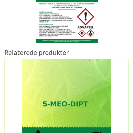
Relaterede produkter